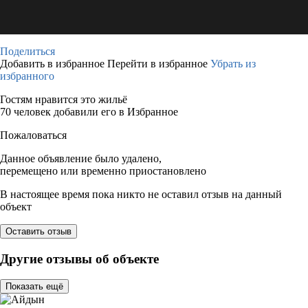
Поделиться
Добавить в избранное
Перейти в избранное
Убрать из
избранного
Гостям нравится это жильё
70 человек добавили его в Избранное
Пожаловаться
Данное объявление было удалено,
перемещено или временно приостановлено
В настоящее время пока никто не оставил отзыв на данный
объект
Оставить отзыв
Другие отзывы об объекте
Показать ещё