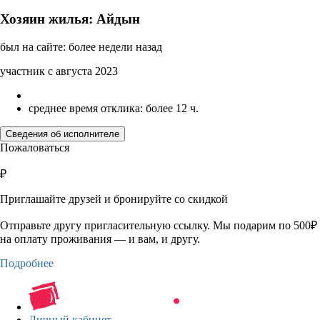
Хозяин жилья: Айдын
был на сайте: более недели назад
участник с августа 2023
среднее время отклика: более 12 ч.
Сведения об исполнителе
Пожаловаться
₽
Приглашайте друзей и бронируйте со скидкой
Отправьте другу пригласительную ссылку. Мы подарим по 500₽
на оплату проживания — и вам, и другу.
Подробнее
Личный кабинет