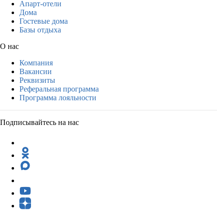
Апарт-отели
Дома
Гостевые дома
Базы отдыха
О нас
Компания
Вакансии
Реквизиты
Реферальная программа
Программа лояльности
Подписывайтесь на нас