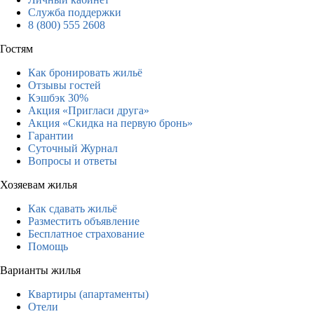
Служба поддержки
8 (800) 555 2608
Гостям
Как бронировать жильё
Отзывы гостей
Кэшбэк 30%
Акция «Пригласи друга»
Акция «Скидка на первую бронь»
Гарантии
Суточный Журнал
Вопросы и ответы
Хозяевам жилья
Как сдавать жильё
Разместить объявление
Бесплатное страхование
Помощь
Варианты жилья
Квартиры (апартаменты)
Отели