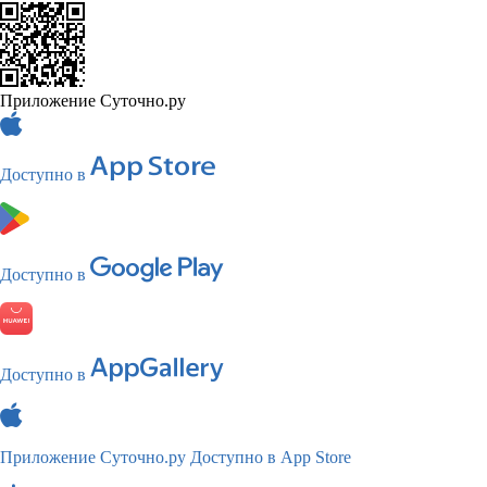
Приложение Суточно.ру
Доступно в
Доступно в
Доступно в
Приложение Суточно.ру
Доступно в App Store