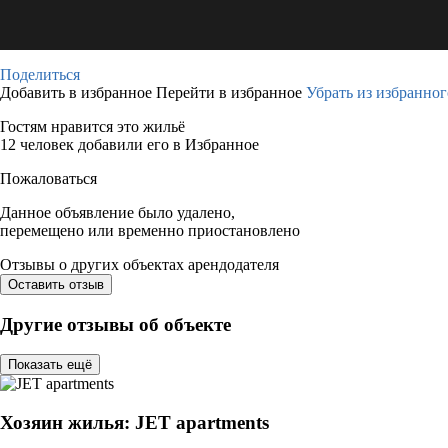
Поделиться
Добавить в избранное
Перейти в избранное
Убрать из избранног
Гостям нравится это жильё
12 человек добавили его в Избранное
Пожаловаться
Данное объявление было удалено,
перемещено или временно приостановлено
Отзывы о других объектах арендодателя
Оставить отзыв
Другие отзывы об объекте
Показать ещё
Хозяин жилья: JET apartments