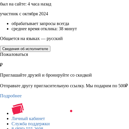
был на сайте: 4 часа назад
участник с октября 2024
обрабатывает запросы всегда
среднее время отклика: 38 минут
Общается на языках — русский
Сведения об исполнителе
Пожаловаться
₽
Приглашайте друзей и бронируйте со скидкой
Отправьте другу пригласительную ссылку. Мы подарим по 500₽ 
Подробнее
Личный кабинет
Служба поддержки
8 (800) 555 2608