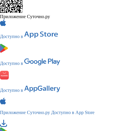
Приложение Суточно.ру
Доступно в
Доступно в
Доступно в
Приложение Суточно.ру
Доступно в App Store