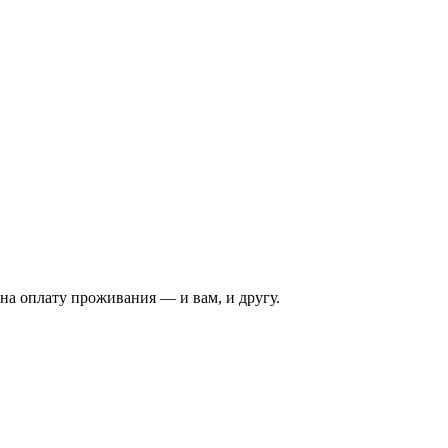
на оплату проживания — и вам, и другу.