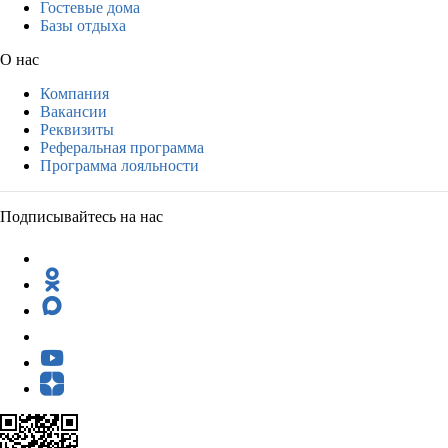
Гостевые дома
Базы отдыха
О нас
Компания
Вакансии
Реквизиты
Реферальная программа
Программа лояльности
Подписывайтесь на нас