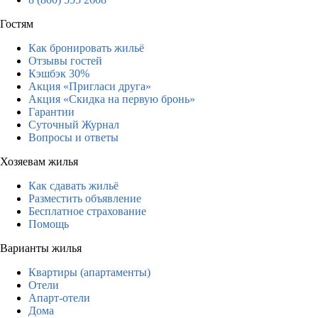
Гостям
Как бронировать жильё
Отзывы гостей
Кэшбэк 30%
Акция «Пригласи друга»
Акция «Скидка на первую бронь»
Гарантии
Суточный Журнал
Вопросы и ответы
Хозяевам жилья
Как сдавать жильё
Разместить объявление
Бесплатное страхование
Помощь
Варианты жилья
Квартиры (апартаменты)
Отели
Апарт-отели
Дома